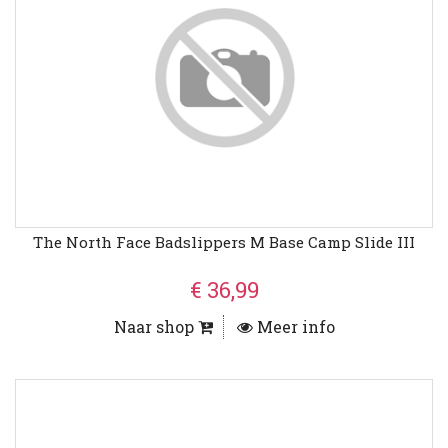
The North Face Badslippers M Base Camp Slide III
€ 36,99
Naar shop
Meer info