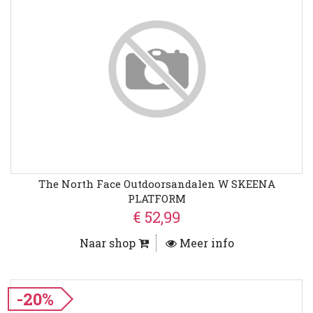
The North Face Outdoorsandalen W SKEENA
PLATFORM
€ 52,99
Naar shop
Meer info
-20%