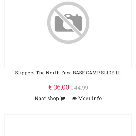
Slippers The North Face BASE CAMP SLIDE III
€ 36,00
€ 44,99
Naar shop
Meer info