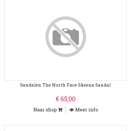
Sandalen The North Face Skeena Sandal
€ 65,00
Naar shop
Meer info