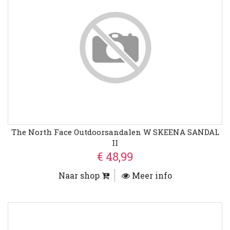
The North Face Outdoorsandalen W SKEENA SANDAL
II
€ 48,99
Naar shop
Meer info