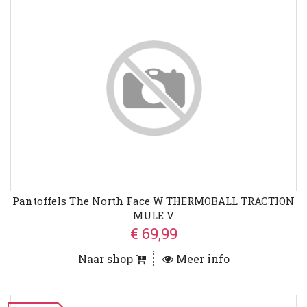
Pantoffels The North Face W THERMOBALL TRACTION
MULE V
€ 69,99
Naar shop
Meer info