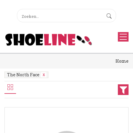
Home
The North Face