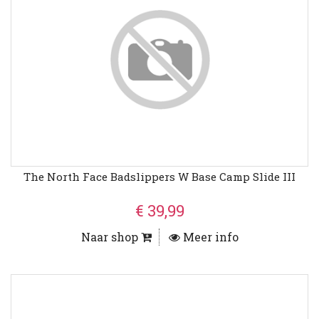
The North Face Badslippers W Base Camp Slide III
€ 39,99
Naar shop
Meer info