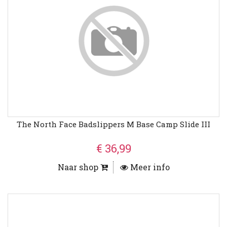
The North Face Badslippers M Base Camp Slide III
€ 36,99
Naar shop
Meer info