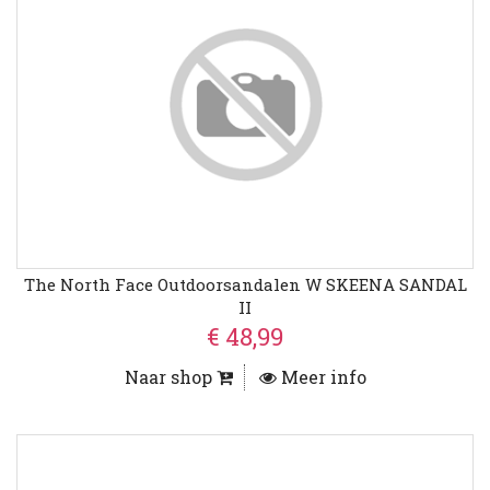
The North Face Outdoorsandalen W SKEENA SANDAL
II
€ 48,99
Naar shop
Meer info