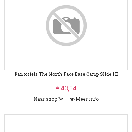
Pantoffels The North Face Base Camp Slide III
€ 43,34
Naar shop
Meer info