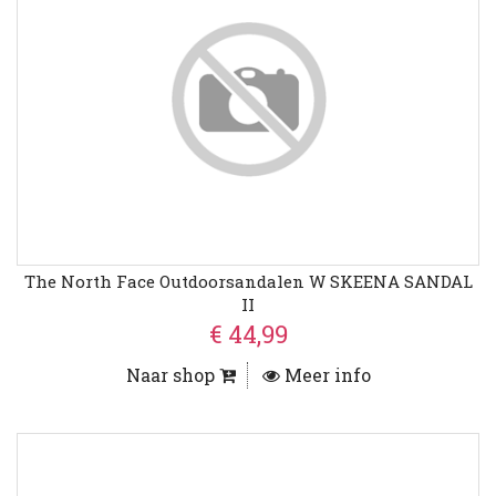
The North Face Outdoorsandalen W SKEENA SANDAL
II
€ 44,99
Naar shop
Meer info