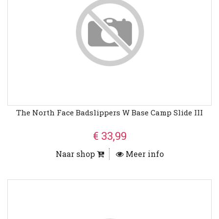
The North Face Badslippers W Base Camp Slide III
€ 33,99
Naar shop
Meer info