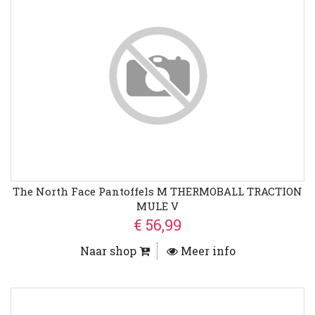
The North Face Pantoffels M THERMOBALL TRACTION
MULE V
€ 56,99
Naar shop
Meer info