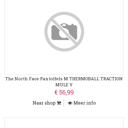
The North Face Pantoffels M THERMOBALL TRACTION
MULE V
€ 56,99
Naar shop
Meer info