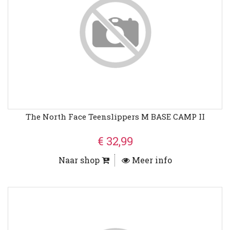
The North Face Teenslippers M BASE CAMP II
€ 32,99
Naar shop
Meer info