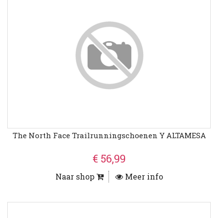
The North Face Trailrunningschoenen Y ALTAMESA
€ 56,99
Naar shop
Meer info