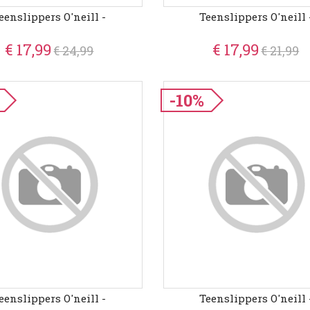
eenslippers O'neill -
Teenslippers O'neill 
€ 17,99
€ 17,99
€ 24,99
€ 21,99
-10%
eenslippers O'neill -
Teenslippers O'neill 