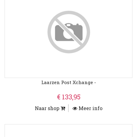
Laarzen Post Xchange -
€ 133,95
Naar shop
Meer info