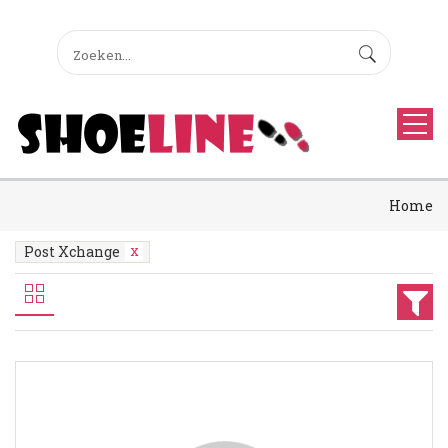
Home
Post Xchange