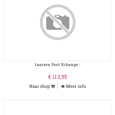
Laarzen Post Xchange -
€ 113,95
Naar shop
Meer info