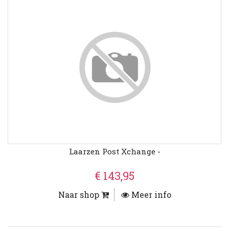
Laarzen Post Xchange -
€ 143,95
Naar shop
Meer info