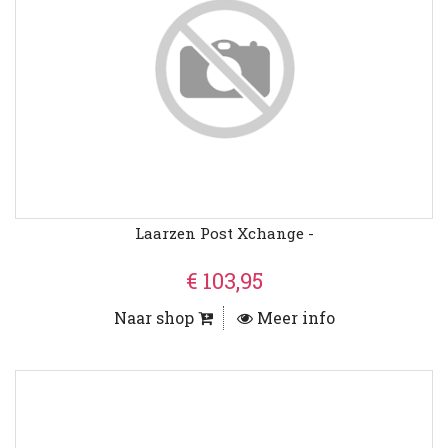
Laarzen Post Xchange -
€ 103,95
Naar shop
Meer info