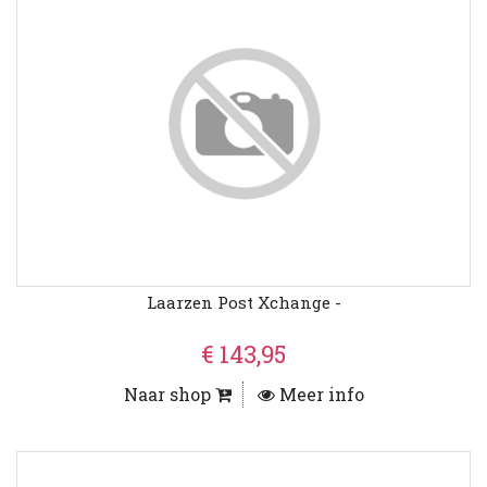
Laarzen Post Xchange -
€ 143,95
Naar shop
Meer info