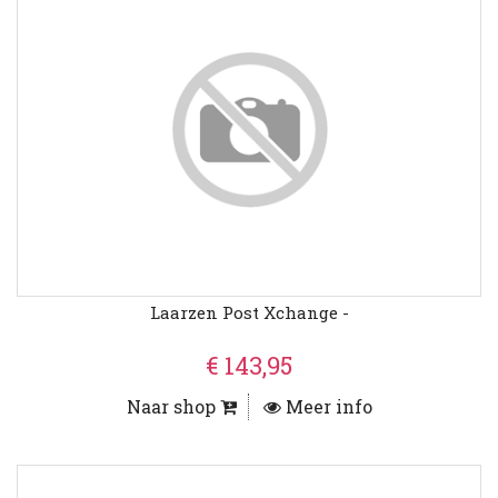
Laarzen Post Xchange -
€ 143,95
Naar shop
Meer info