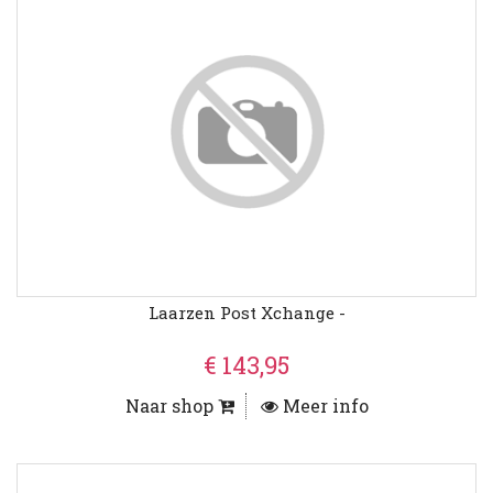
Laarzen Post Xchange -
€ 143,95
Naar shop
Meer info