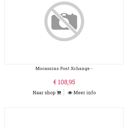
Mocassins Post Xchange -
€ 108,95
Naar shop
Meer info