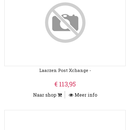
Laarzen Post Xchange -
€ 113,95
Naar shop
Meer info