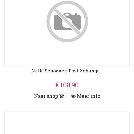
Nette Schoenen Post Xchange -
€ 108,90
Naar shop
Meer info