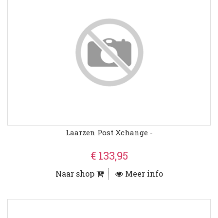
Laarzen Post Xchange -
€ 133,95
Naar shop
Meer info