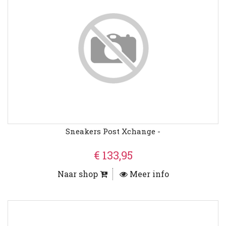
Sneakers Post Xchange -
€ 133,95
Naar shop
Meer info