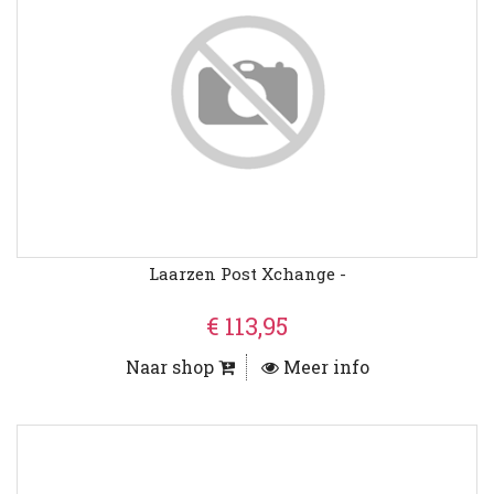
Laarzen Post Xchange -
€ 113,95
Naar shop
Meer info