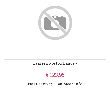
Laarzen Post Xchange -
€ 123,95
Naar shop
Meer info