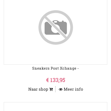
Sneakers Post Xchange -
€ 133,95
Naar shop
Meer info