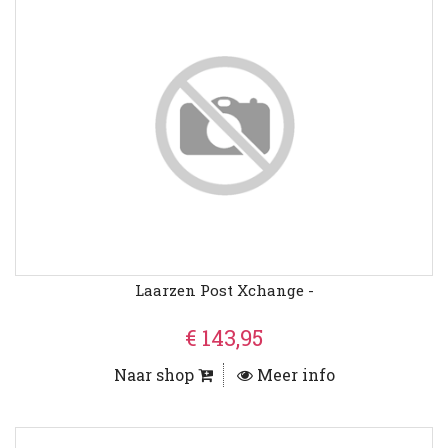
Laarzen Post Xchange -
€ 143,95
Naar shop
Meer info