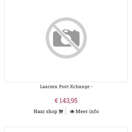
Laarzen Post Xchange -
€ 143,95
Naar shop
Meer info