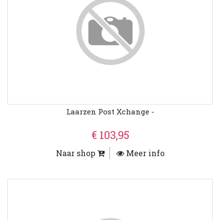
Laarzen Post Xchange -
€ 103,95
Naar shop
Meer info