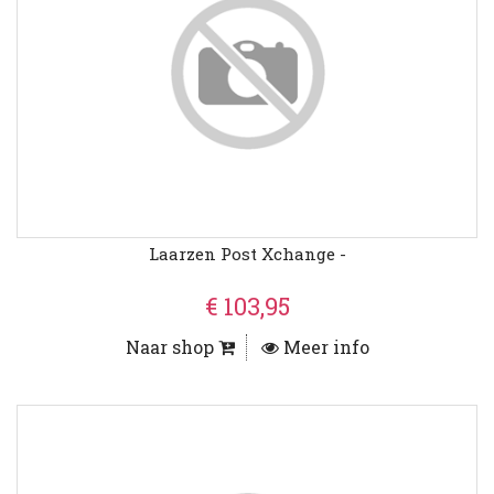
Laarzen Post Xchange -
€ 103,95
Naar shop
Meer info