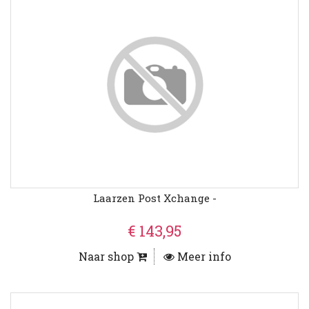
Laarzen Post Xchange -
€ 143,95
Naar shop
Meer info