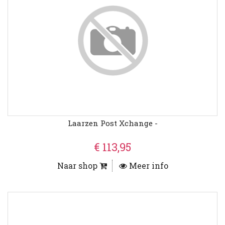
Laarzen Post Xchange -
€ 113,95
Naar shop
Meer info