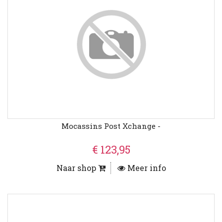
Mocassins Post Xchange -
€ 123,95
Naar shop
Meer info