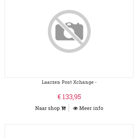
Laarzen Post Xchange -
€ 133,95
Naar shop
Meer info