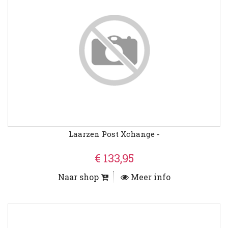
Laarzen Post Xchange -
€ 133,95
Naar shop
Meer info