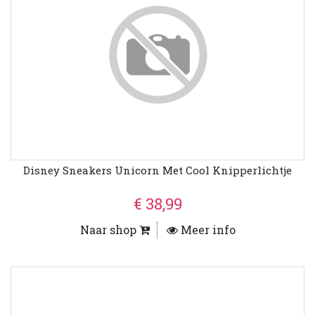
Disney Sneakers Unicorn Met Cool Knipperlichtje
€ 38,99
Naar shop
Meer info