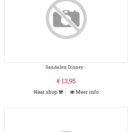
Sandalen Disney -
€ 13,95
Naar shop
Meer info