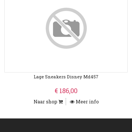
Lage Sneakers Disney Md457
€ 186,00
Naar shop
Meer info