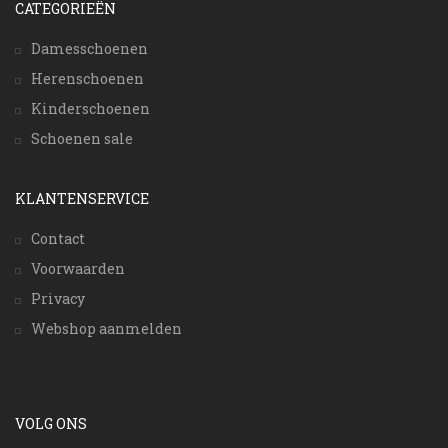
CATEGORIEËN
Damesschoenen
Herenschoenen
Kinderschoenen
Schoenen sale
KLANTENSERVICE
Contact
Voorwaarden
Privacy
Webshop aanmelden
VOLG ONS