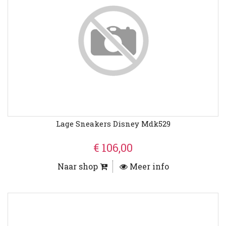
Lage Sneakers Disney Mdk529
€ 106,00
Naar shop
Meer info