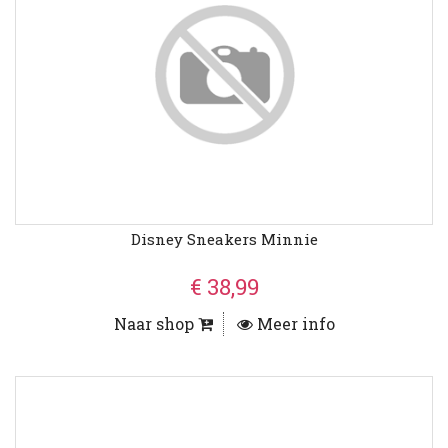
Disney Sneakers Minnie
€ 38,99
Naar shop
Meer info