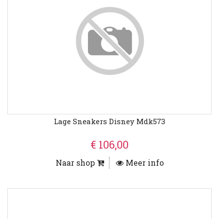
Lage Sneakers Disney Mdk573
€ 106,00
Naar shop
Meer info