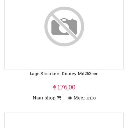
Lage Sneakers Disney Md263cco
€ 176,00
Naar shop
Meer info