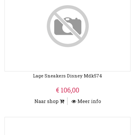
Lage Sneakers Disney Mdk574
€ 106,00
Naar shop
Meer info