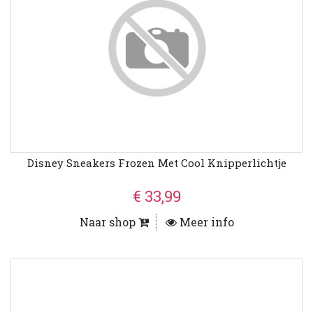
Disney Sneakers Frozen Met Cool Knipperlichtje
€ 33,99
Naar shop
Meer info