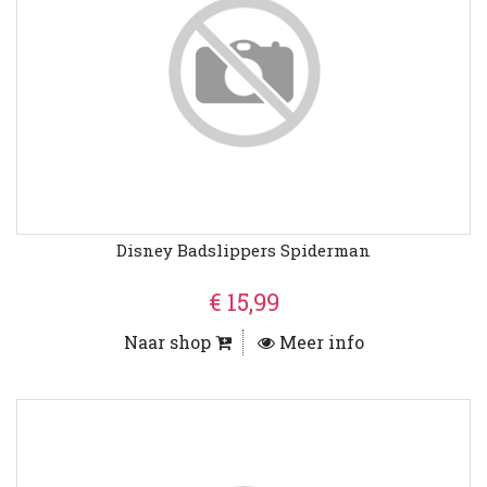
Disney Badslippers Spiderman
€ 15,99
Naar shop
Meer info