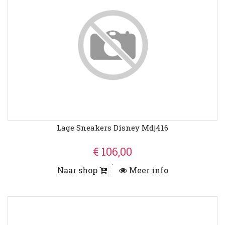
Lage Sneakers Disney Mdj416
€ 106,00
Naar shop
Meer info