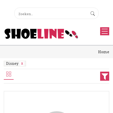
Home
Disney