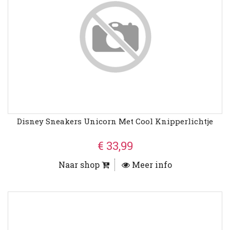
Disney Sneakers Unicorn Met Cool Knipperlichtje
€ 33,99
Naar shop
Meer info