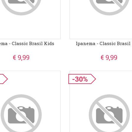
ma - Classic Brasil Kids
Ipanema - Classic Brasil
€ 9,99
€ 9,99
-30%