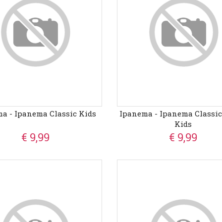
a - Ipanema Classic Kids
Ipanema - Ipanema Classic
Kids
€ 9,99
€ 9,99