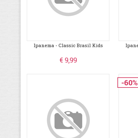
Ipanema - Classic Brasil Kids
Ipane
€ 9,99
-60%