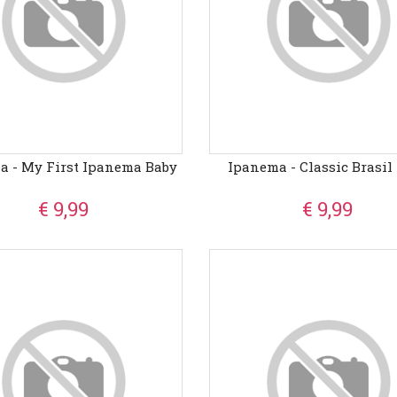
a - My First Ipanema Baby
Ipanema - Classic Brasil
€ 9,99
€ 9,99