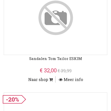
Sandalen Tom Tailor ESKIM
€ 32,00
€ 39,99
Naar shop
Meer info
-20%