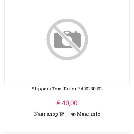
Slippers Tom Tailor 7490230002
€ 40,00
Naar shop
Meer info