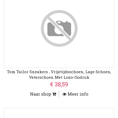
Tom Tailor Sneakers , Vrijetijdsschoen, Lage Schoen,
Veterschoen Met Logo-Opdruk
€ 38,59
Naar shop
Meer info