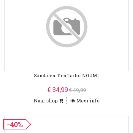
Sandalen Tom Tailor NOUMI
€ 34,99
€ 49,99
Naar shop
Meer info
-40%