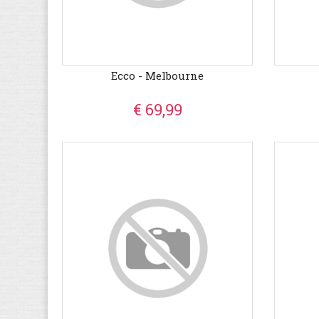
Ecco - Melbourne
€ 69,99