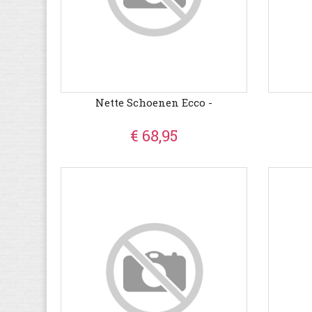
Nette Schoenen Ecco -
€ 68,95