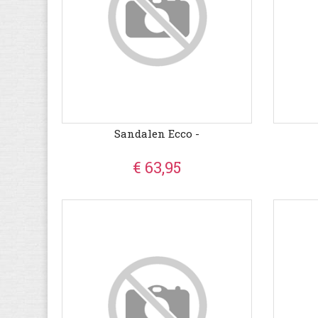
Sandalen Ecco -
€ 63,95