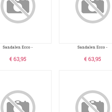
Sandalen Ecco -
Sandalen Ecco -
€ 63,95
€ 63,95