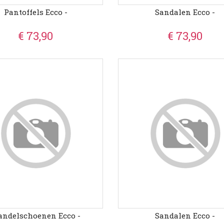
Pantoffels Ecco -
Sandalen Ecco -
€ 73,90
€ 73,90
ndelschoenen Ecco -
Sandalen Ecco -