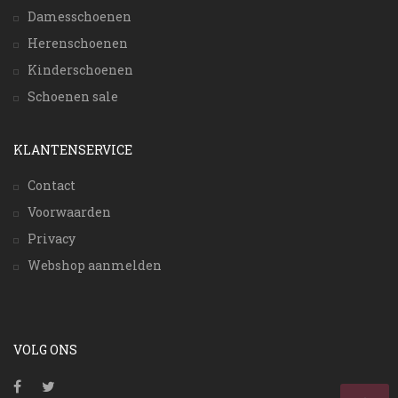
Damesschoenen
Herenschoenen
Kinderschoenen
Schoenen sale
KLANTENSERVICE
Contact
Voorwaarden
Privacy
Webshop aanmelden
VOLG ONS