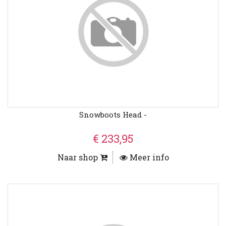
Snowboots Head -
€ 233,95
Naar shop
Meer info