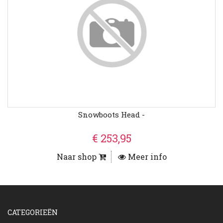
Snowboots Head -
€ 253,95
Naar shop
Meer info
CATEGORIEËN