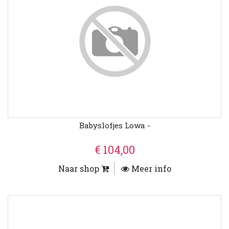
Babyslofjes Lowa -
€ 104,00
Naar shop
Meer info