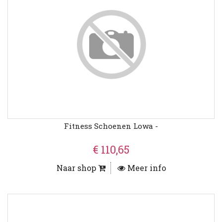
Fitness Schoenen Lowa -
€ 110,65
Naar shop
Meer info