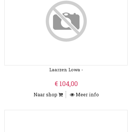
Laarzen Lowa -
€ 104,00
Naar shop
Meer info