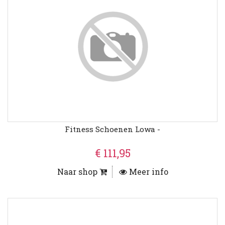
Fitness Schoenen Lowa -
€ 111,95
Naar shop
Meer info