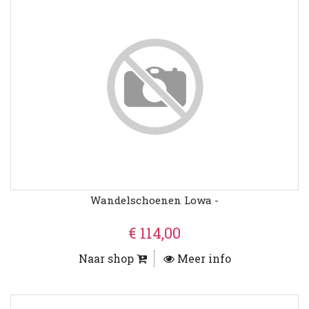
Wandelschoenen Lowa -
€ 114,00
Naar shop
Meer info