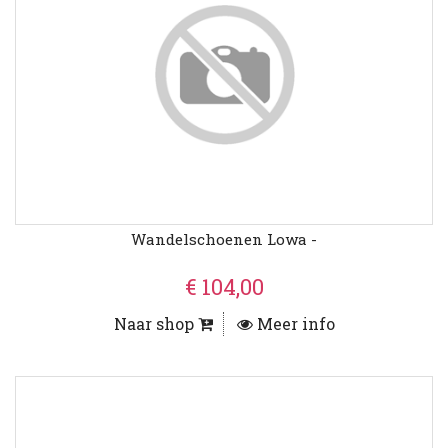
Wandelschoenen Lowa -
€ 104,00
Naar shop
Meer info