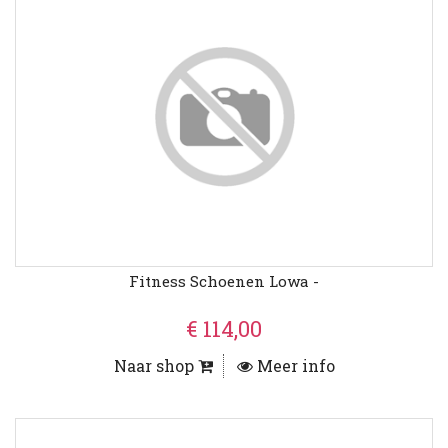
Fitness Schoenen Lowa -
€ 114,00
Naar shop
Meer info