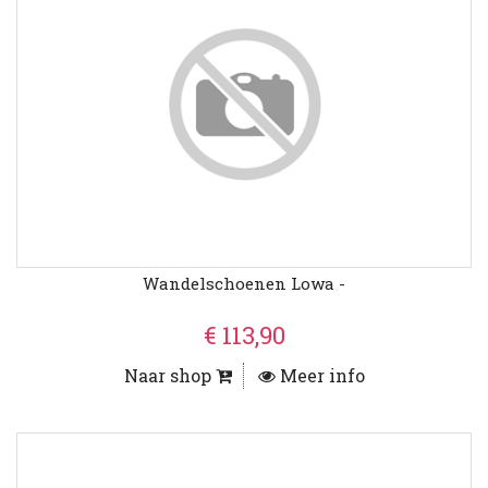
Wandelschoenen Lowa -
€ 113,90
Naar shop
Meer info