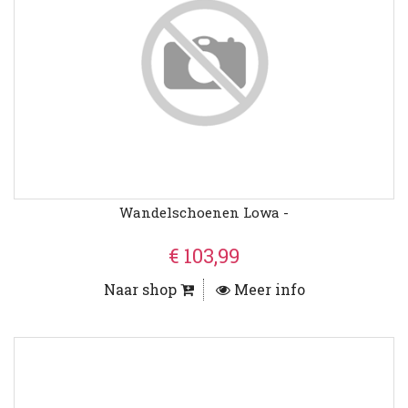
Wandelschoenen Lowa -
€ 103,99
Naar shop
Meer info