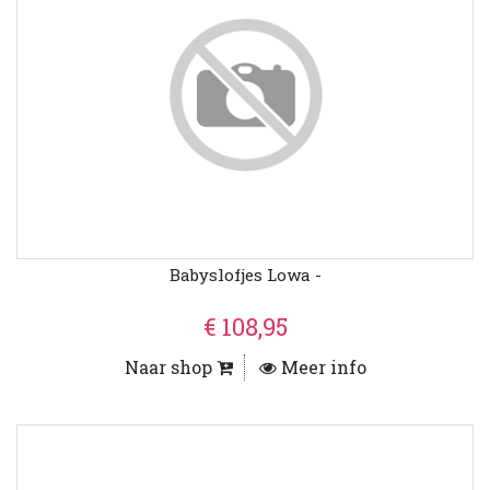
Babyslofjes Lowa -
€ 108,95
Naar shop
Meer info