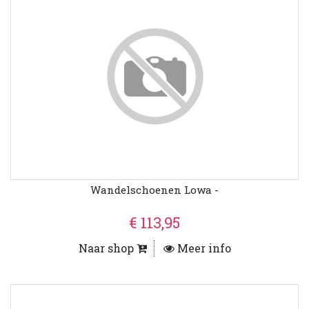
Wandelschoenen Lowa -
€ 113,95
Naar shop
Meer info