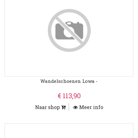
Wandelschoenen Lowa -
€ 113,90
Naar shop
Meer info