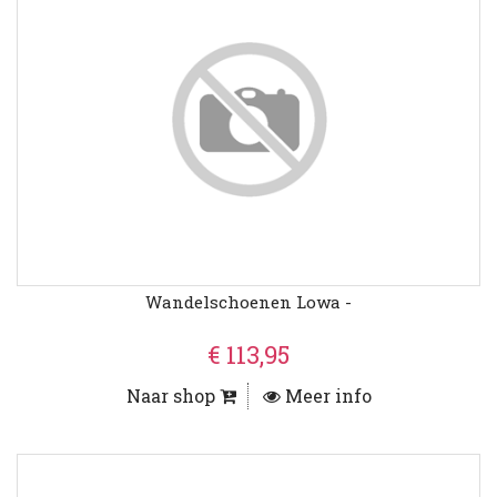
Wandelschoenen Lowa -
€ 113,95
Naar shop
Meer info