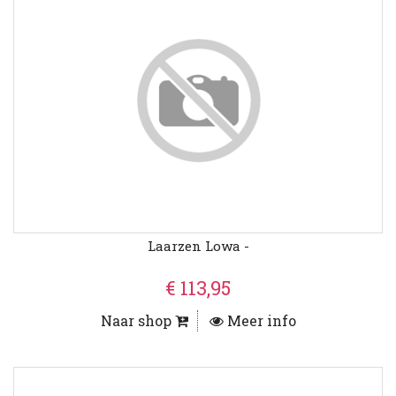
Laarzen Lowa -
€ 113,95
Naar shop
Meer info