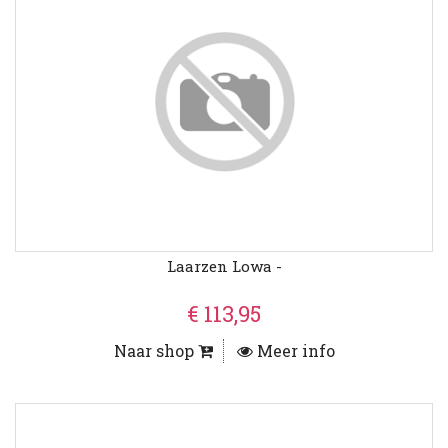
Laarzen Lowa -
€ 113,95
Naar shop
Meer info