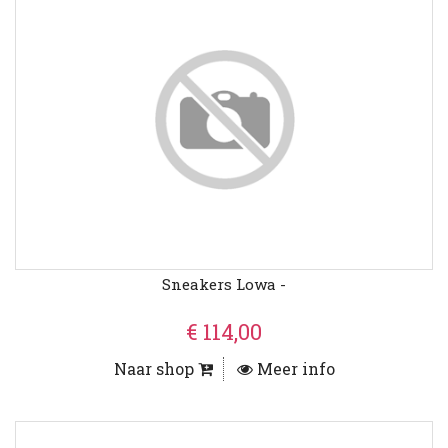
Sneakers Lowa -
€ 114,00
Naar shop
Meer info