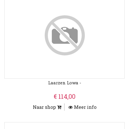
Laarzen Lowa -
€ 114,00
Naar shop
Meer info