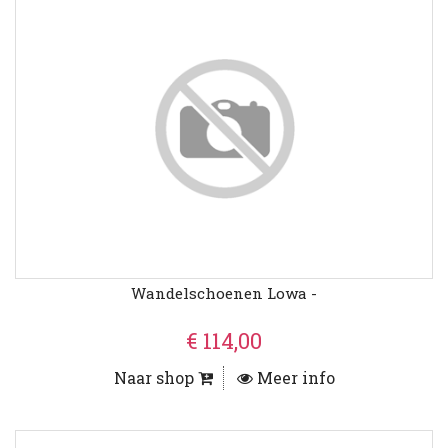
Wandelschoenen Lowa -
€ 114,00
Naar shop
Meer info