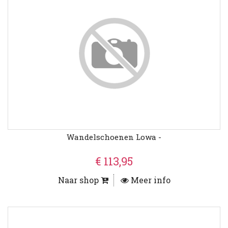
Wandelschoenen Lowa -
€ 113,95
Naar shop
Meer info