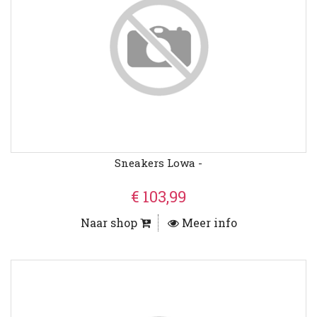
Sneakers Lowa -
€ 103,99
Naar shop
Meer info