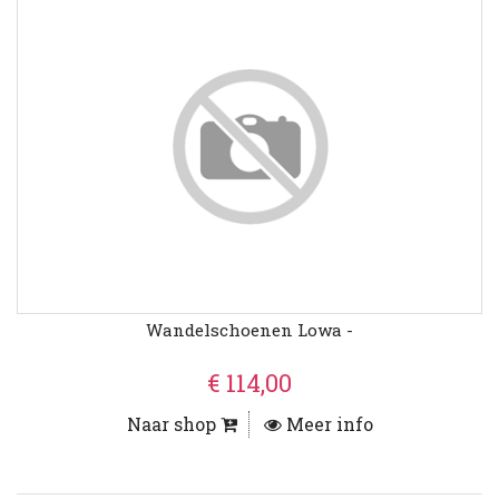
Wandelschoenen Lowa -
€ 114,00
Naar shop
Meer info