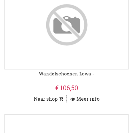
Wandelschoenen Lowa -
€ 106,50
Naar shop
Meer info