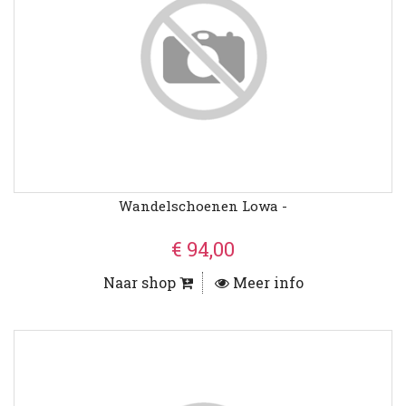
Wandelschoenen Lowa -
€ 94,00
Naar shop
Meer info