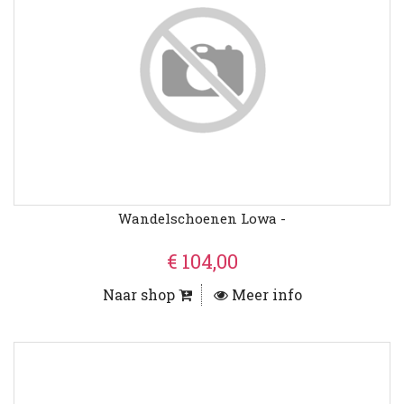
Wandelschoenen Lowa -
€ 104,00
Naar shop
Meer info