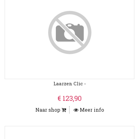
Laarzen Clic -
€ 123,90
Naar shop
Meer info