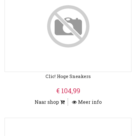
Clic! Hoge Sneakers
€ 104,99
Naar shop
Meer info