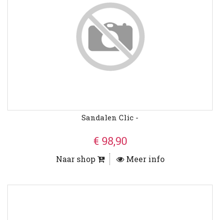
Sandalen Clic -
€ 98,90
Naar shop
Meer info