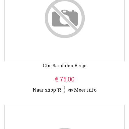
Clic Sandalen Beige
€ 75,00
Naar shop
Meer info