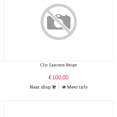
Clic Laarzen Beige
€ 100,00
Naar shop
Meer info