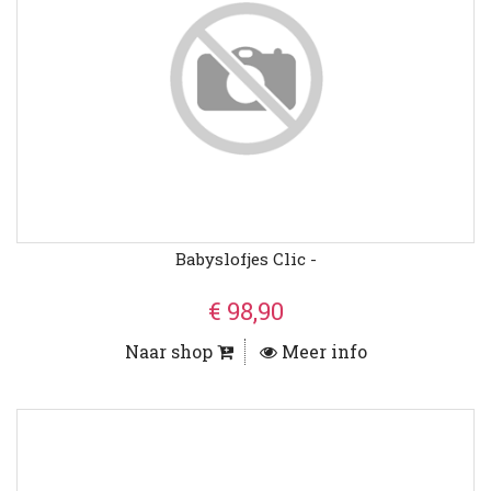
Babyslofjes Clic -
€ 98,90
Naar shop
Meer info