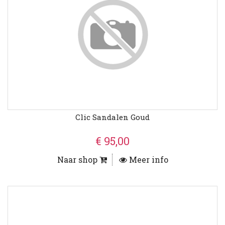
Clic Sandalen Goud
€ 95,00
Naar shop
Meer info