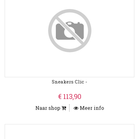
Sneakers Clic -
€ 113,90
Naar shop
Meer info