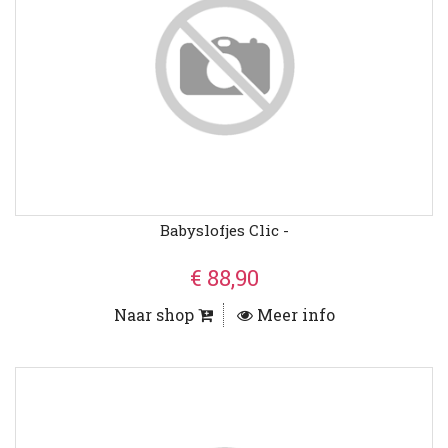
Babyslofjes Clic -
€ 88,90
Naar shop
Meer info