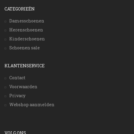
CATEGORIEËN
Damesschoenen
Herenschoenen
Kinderschoenen
Schoenen sale
KLANTENSERVICE
Contact
Voorwaarden
Privacy
Webshop aanmelden
VOLG ONS