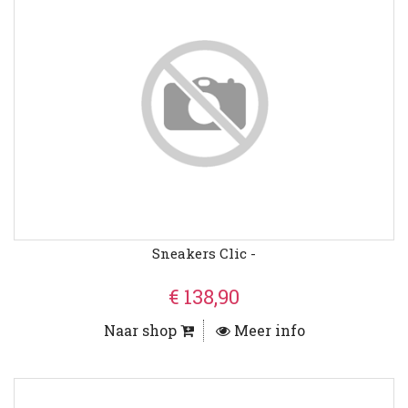
Sneakers Clic -
€ 138,90
Naar shop
Meer info