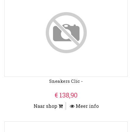
Sneakers Clic -
€ 138,90
Naar shop
Meer info