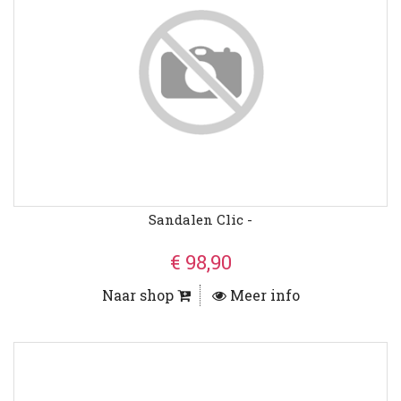
Sandalen Clic -
€ 98,90
Naar shop
Meer info