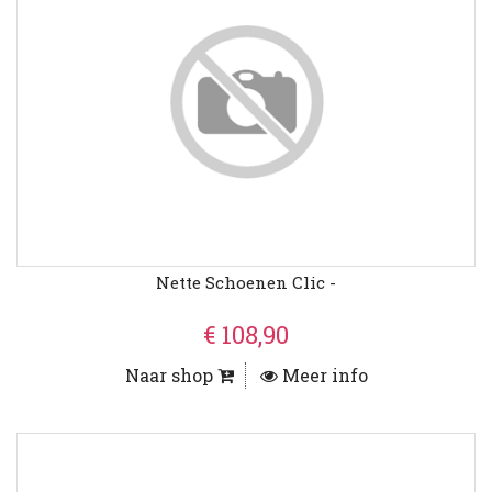
Nette Schoenen Clic -
€ 108,90
Naar shop
Meer info