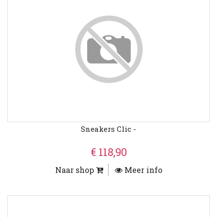
Sneakers Clic -
€ 118,90
Naar shop
Meer info