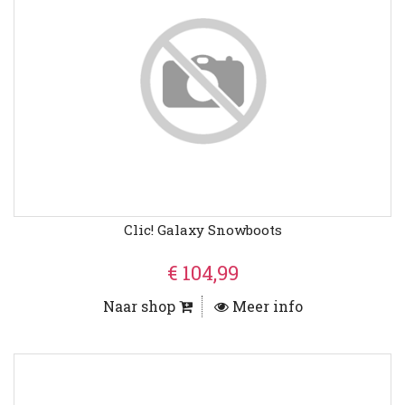
Clic! Galaxy Snowboots
€ 104,99
Naar shop
Meer info