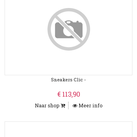
Sneakers Clic -
€ 113,90
Naar shop
Meer info