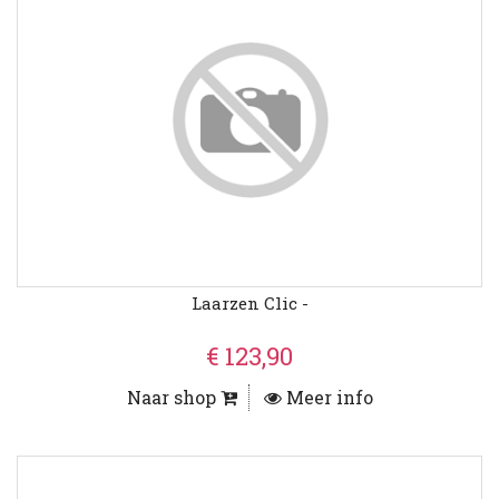
Laarzen Clic -
€ 123,90
Naar shop
Meer info