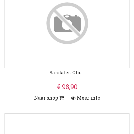
Sandalen Clic -
€ 98,90
Naar shop
Meer info