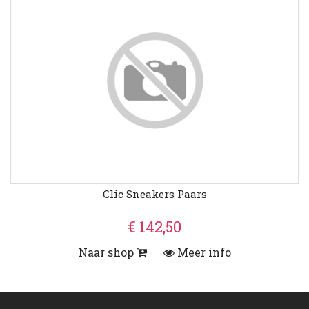
Clic Sneakers Paars
€ 142,50
Naar shop
Meer info