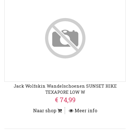
Jack Wolfskin Wandelschoenen SUNSET HIKE
TEXAPORE LOW W
€ 74,99
Naar shop
Meer info