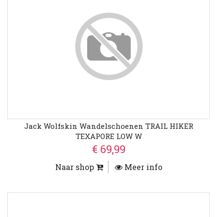
Jack Wolfskin Wandelschoenen TRAIL HIKER
TEXAPORE LOW W
€ 69,99
Naar shop
Meer info