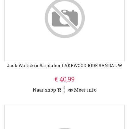
Jack Wolfskin Sandalen LAKEWOOD RIDE SANDAL W
€ 40,99
Naar shop
Meer info