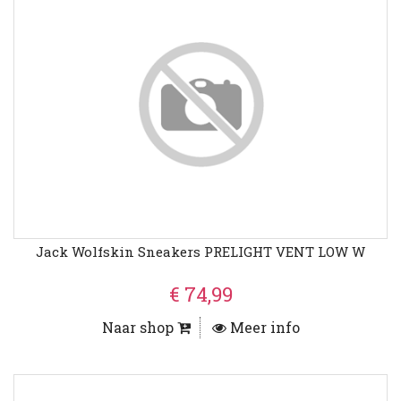
Jack Wolfskin Sneakers PRELIGHT VENT LOW W
€ 74,99
Naar shop
Meer info