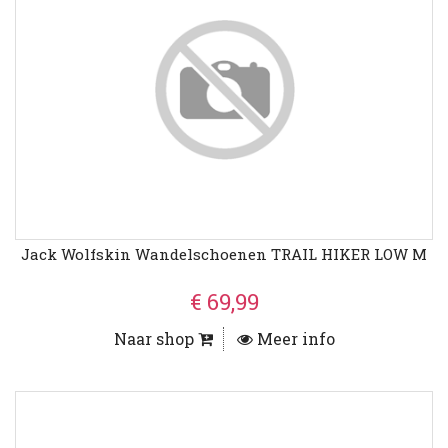
Jack Wolfskin Wandelschoenen TRAIL HIKER LOW M
€ 69,99
Naar shop
Meer info