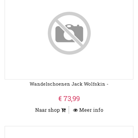
Wandelschoenen Jack Wolfskin -
€ 73,99
Naar shop
Meer info