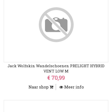
Jack Wolfskin Wandelschoenen PRELIGHT HYBRID
VENT LOW M
€ 70,99
Naar shop
Meer info