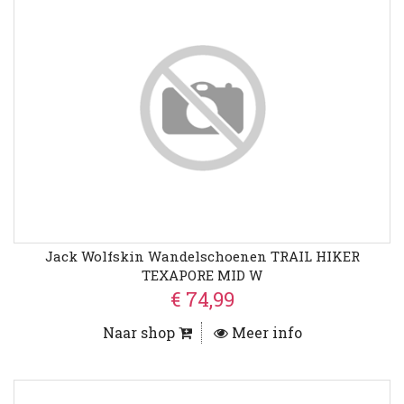
Jack Wolfskin Wandelschoenen TRAIL HIKER
TEXAPORE MID W
€ 74,99
Naar shop
Meer info