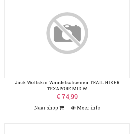
Jack Wolfskin Wandelschoenen TRAIL HIKER
TEXAPORE MID W
€ 74,99
Naar shop
Meer info