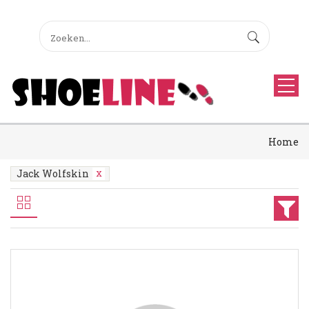
Home
Jack Wolfskin