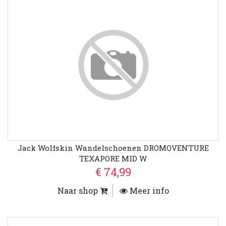
Jack Wolfskin Wandelschoenen DROMOVENTURE
TEXAPORE MID W
€ 74,99
Naar shop
Meer info