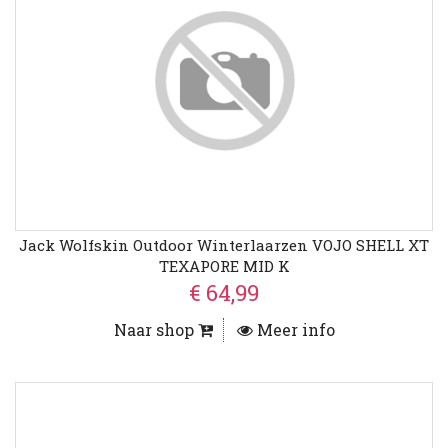
Jack Wolfskin Outdoor Winterlaarzen VOJO SHELL XT
TEXAPORE MID K
€ 64,99
Naar shop
Meer info