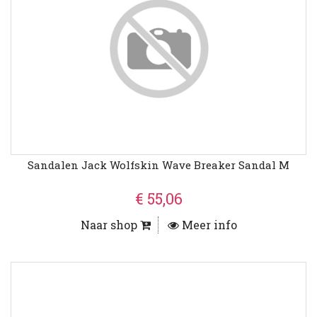
Sandalen Jack Wolfskin Wave Breaker Sandal M
€ 55,06
Naar shop
Meer info