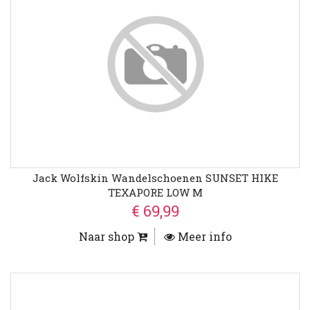
Jack Wolfskin Wandelschoenen SUNSET HIKE
TEXAPORE LOW M
€ 69,99
Naar shop
Meer info