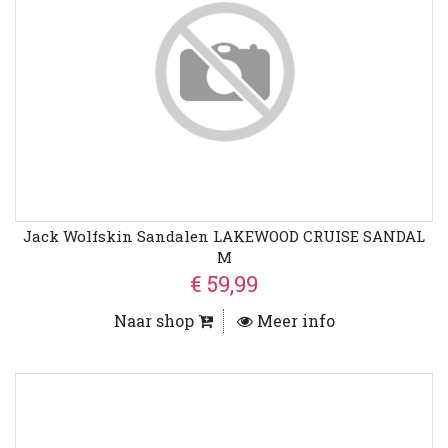
Jack Wolfskin Sandalen LAKEWOOD CRUISE SANDAL
M
€ 59,99
Naar shop
Meer info