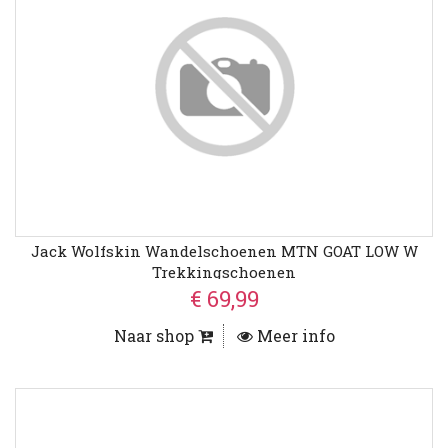
Jack Wolfskin Wandelschoenen MTN GOAT LOW W
Trekkingschoenen
€ 69,99
Naar shop
Meer info