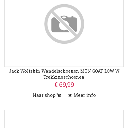
Jack Wolfskin Wandelschoenen MTN GOAT LOW W
Trekkingschoenen
€ 69,99
Naar shop
Meer info