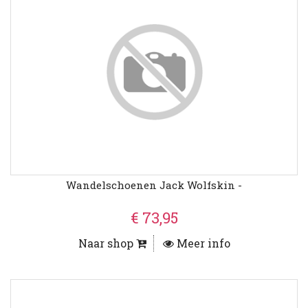
Wandelschoenen Jack Wolfskin -
€ 73,95
Naar shop
Meer info