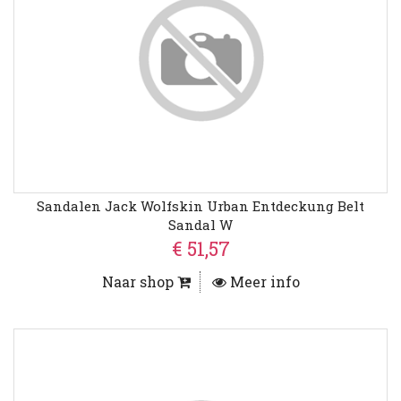
Sandalen Jack Wolfskin Urban Entdeckung Belt
Sandal W
€ 51,57
Naar shop
Meer info