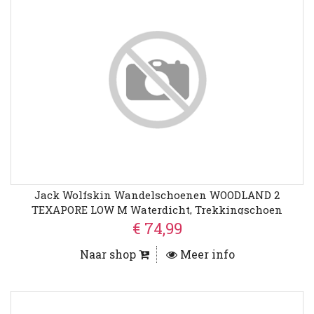
Jack Wolfskin Wandelschoenen WOODLAND 2
TEXAPORE LOW M Waterdicht, Trekkingschoen
€ 74,99
Naar shop
Meer info