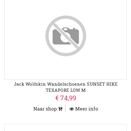
Jack Wolfskin Wandelschoenen SUNSET HIKE
TEXAPORE LOW M
€ 74,99
Naar shop
Meer info