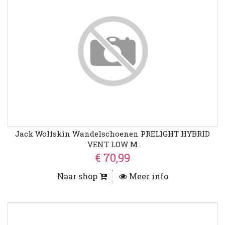
Jack Wolfskin Wandelschoenen PRELIGHT HYBRID
VENT LOW M
€ 70,99
Naar shop
Meer info