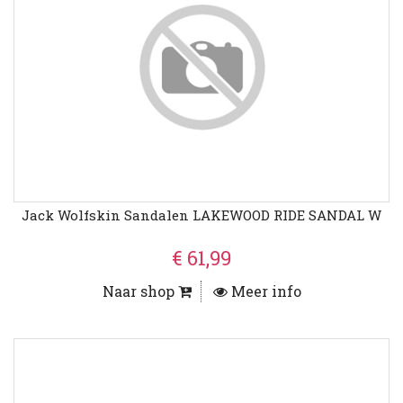
Jack Wolfskin Sandalen LAKEWOOD RIDE SANDAL W
€ 61,99
Naar shop
Meer info