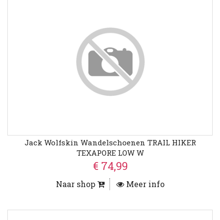
Jack Wolfskin Wandelschoenen TRAIL HIKER
TEXAPORE LOW W
€ 74,99
Naar shop
Meer info