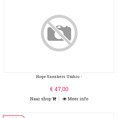
Hoge Sneakers Umbro -
€ 47,00
Naar shop
Meer info