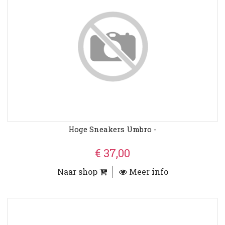
Hoge Sneakers Umbro -
€ 37,00
Naar shop
Meer info