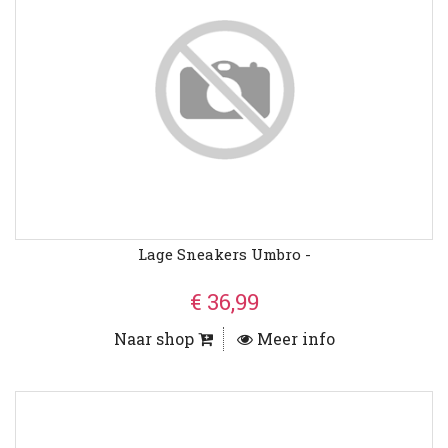
Lage Sneakers Umbro -
€ 36,99
Naar shop
Meer info