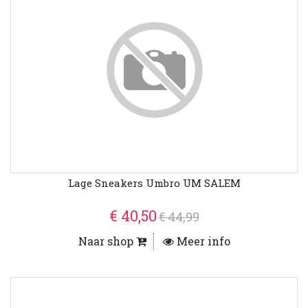
Lage Sneakers Umbro UM SALEM
€ 40,50
€ 44,99
Naar shop
Meer info