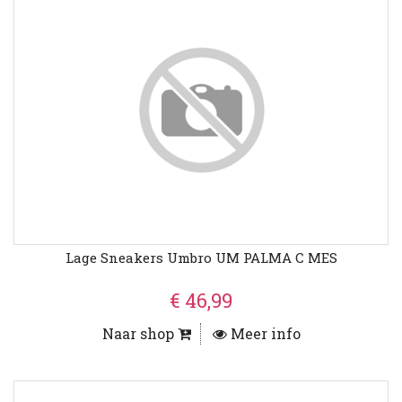
Lage Sneakers Umbro UM PALMA C MES
€ 46,99
Naar shop
Meer info