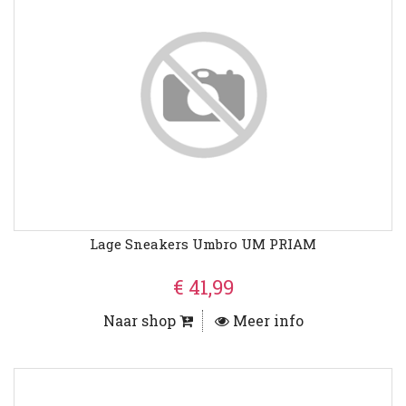
Lage Sneakers Umbro UM PRIAM
€ 41,99
Naar shop
Meer info