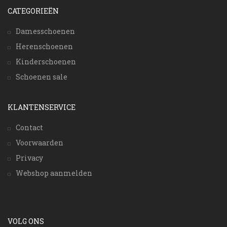
CATEGORIEËN
Damesschoenen
Herenschoenen
Kinderschoenen
Schoenen sale
KLANTENSERVICE
Contact
Voorwaarden
Privacy
Webshop aanmelden
VOLG ONS