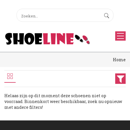
Home
Helaas zijn op dit moment deze schoenen niet op
voorraad. Binnenkort weer beschikbaar, zoek nu opnieuw
met andere filters!