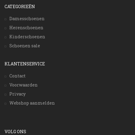
CATEGORIEËN
Damesschoenen
Herenschoenen
Kinderschoenen
Schoenen sale
KLANTENSERVICE
Contact
Voorwaarden
Privacy
Webshop aanmelden
VOLG ONS