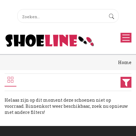
Home
Helaas zijn op dit moment deze schoenen niet op
voorraad. Binnenkort weer beschikbaar, zoek nu opnieuw
met andere filters!